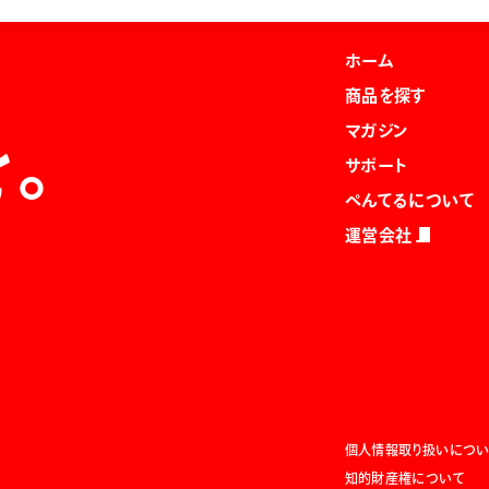
ホーム
商品を探す
マガジン
を。
サポート
ぺんてるについて
運営会社
個人情報取り扱いについ
知的財産権について