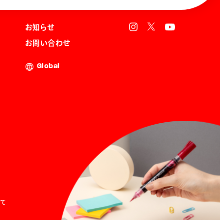
お知らせ
お問い合わせ
Global
て