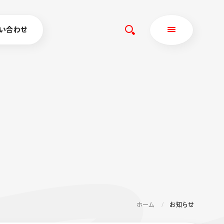
い合わせ
ホーム
お知らせ