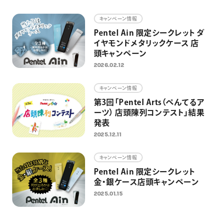
画材
キャンペーン情報
その他
Pentel Ain 限定シークレット ダ
イヤモンドメタリックケース 店
頭キャンペーン
2026.02.12
キャンペーン情報
第3回「Pentel Arts（ぺんてるア
ーツ） 店頭陳列コンテスト」結果
発表
2025.12.11
キャンペーン情報
Pentel Ain 限定シークレット
金・銀ケース店頭キャンペーン
2025.01.15