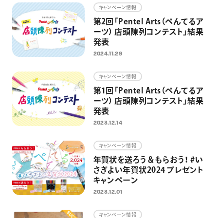
キャンペーン情報
第2回「Pentel Arts（ぺんてるア
ーツ） 店頭陳列コンテスト」結果
発表
2024.11.29
キャンペーン情報
第1回「Pentel Arts（ぺんてるア
ーツ） 店頭陳列コンテスト」結果
発表
2023.12.14
キャンペーン情報
年賀状を送ろう＆もらおう！ #い
さぎよい年賀状2024 プレゼント
キャンペーン
2023.12.01
キャンペーン情報