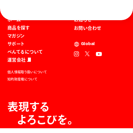
ホーム
お知らせ
商品を探す
お問い合わせ
マガジン
サポート
Global
ぺんてるについて
運営会社
個人情報取り扱いについて
知的財産権について
表現する
よろこびを。
The Joy of Expression.