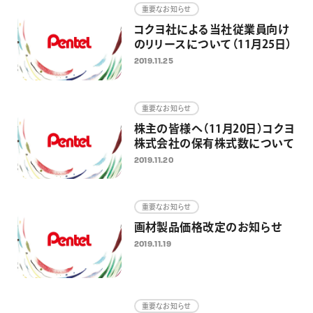
重要なお知らせ
コクヨ社による当社従業員向け
のリリースについて（11月25日）
2019.11.25
重要なお知らせ
株主の皆様へ（11月20日）コクヨ
株式会社の保有株式数について
2019.11.20
重要なお知らせ
画材製品価格改定のお知らせ
2019.11.19
重要なお知らせ