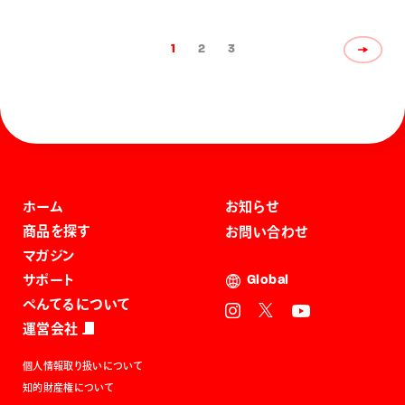
1
2
3
ホーム
お知らせ
商品を探す
お問い合わせ
マガジン
サポート
Global
ぺんてるについて
運営会社
個人情報取り扱いについて
知的財産権について