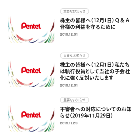
重要なお知らせ
株主の皆様へ（12月1日）Ｑ＆Ａ
皆様の利益を守るために
2019.12.01
重要なお知らせ
株主の皆様へ（12月1日）私たち
は執行役員として当社の子会社
化に強く反対いたします
2019.12.01
重要なお知らせ
不審者への対応についてのお知
らせ（2019年11月29日）
2019.11.29