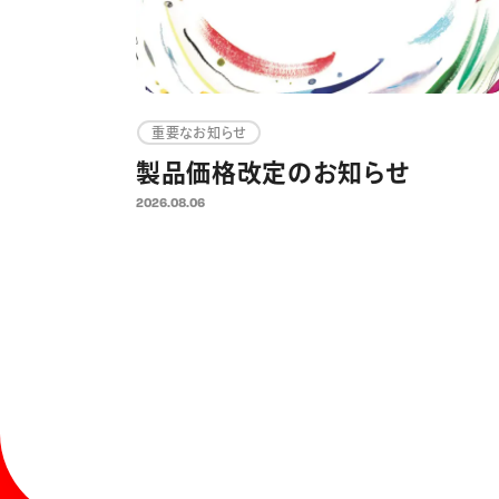
重要なお知らせ
製品価格改定のお知らせ
2026.08.06