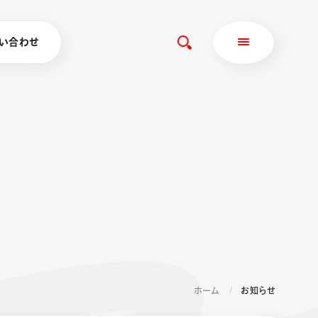
い合わせ
ホーム
お知らせ