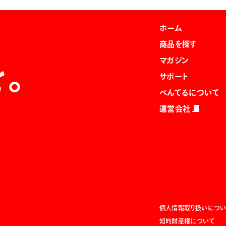
ホーム
商品を探す
マガジン
を。
サポート
ぺんてるについて
運営会社
個人情報取り扱いについ
知的財産権について