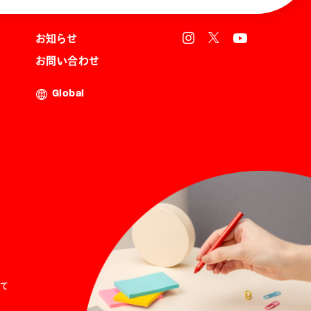
お知らせ
お問い合わせ
Global
て