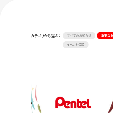
カテゴリから選ぶ：
すべてのお知らせ
重要な
イベント情報
フローチュ
Skyly De