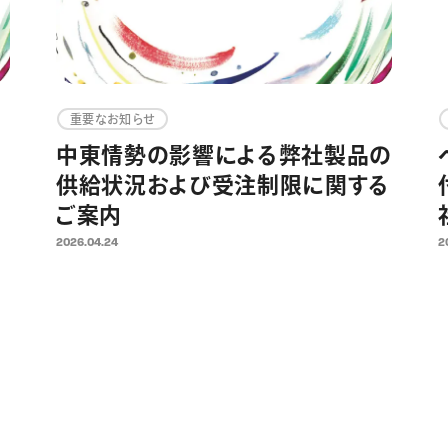
重要なお知らせ
中東情勢の影響による弊社製品の
供給状況および受注制限に関する
ご案内
2026.04.24
2