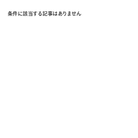
画材
その他
条件に該当する記事はありません