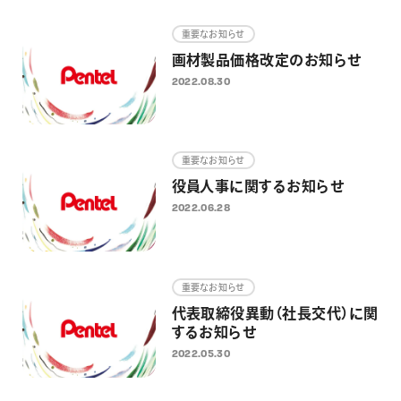
画材
重要なお知らせ
その他
画材製品価格改定のお知らせ
2022.08.30
重要なお知らせ
役員人事に関するお知らせ
2022.06.28
重要なお知らせ
代表取締役異動（社長交代）に関
するお知らせ
2022.05.30