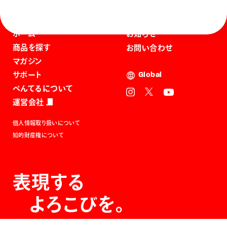
ホーム
お知らせ
商品を探す
お問い合わせ
マガジン
サポート
Global
ぺんてるについて
運営会社
個人情報取り扱いについて
知的財産権について
表現する
よろこびを。
The Joy of Expression.