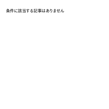
画材
その他
条件に該当する記事はありません