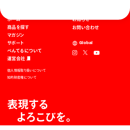
ホーム
お知らせ
商品を探す
お問い合わせ
マガジン
サポート
Global
ぺんてるについて
運営会社
個人情報取り扱いについて
知的財産権について
表現する
よろこびを。
The Joy of Expression.