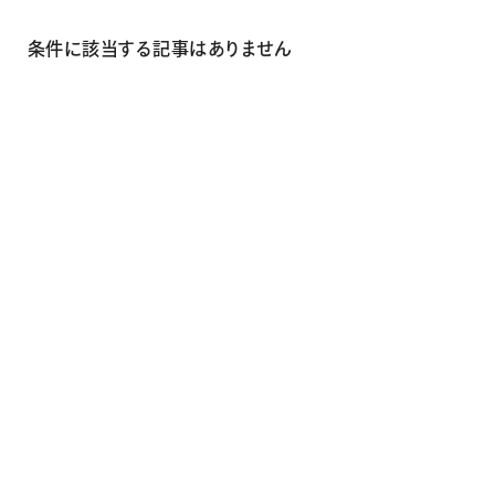
画材
その他
条件に該当する記事はありません