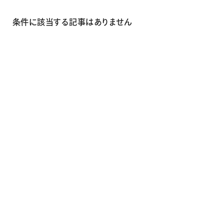
画材
その他
条件に該当する記事はありません