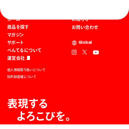
ホーム
お知らせ
商品を探す
お問い合わせ
マガジン
サポート
Global
ぺんてるについて
運営会社
個人情報取り扱いについて
知的財産権について
表現する
よろこびを。
The Joy of Expression.