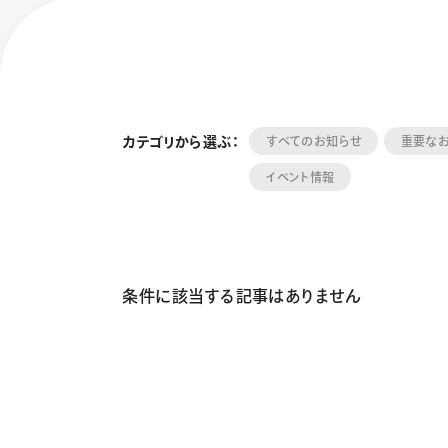
カテゴリから選ぶ：
すべてのお知らせ
重要な
イベント情報
フローチュ
Skyly De
条件に該当する記事はありません