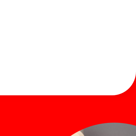
お知らせ
お問い合わせ
Global