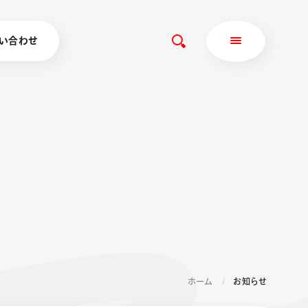
い合わせ
ホーム
お知らせ