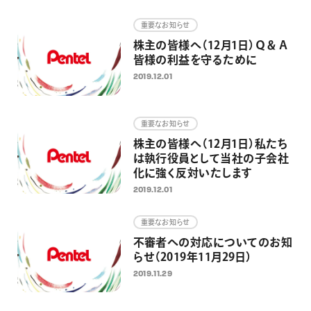
重要なお知らせ
株主の皆様へ（12月1日）Ｑ＆Ａ
皆様の利益を守るために
2019.12.01
重要なお知らせ
株主の皆様へ（12月1日）私たち
は執行役員として当社の子会社
化に強く反対いたします
2019.12.01
重要なお知らせ
不審者への対応についてのお知
らせ（2019年11月29日）
2019.11.29