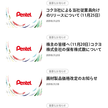
重要なお知らせ
コクヨ社による当社従業員向け
のリリースについて（11月25日）
2019.11.25
重要なお知らせ
株主の皆様へ（11月20日）コクヨ
株式会社の保有株式数について
2019.11.20
重要なお知らせ
画材製品価格改定のお知らせ
2019.11.19
重要なお知らせ