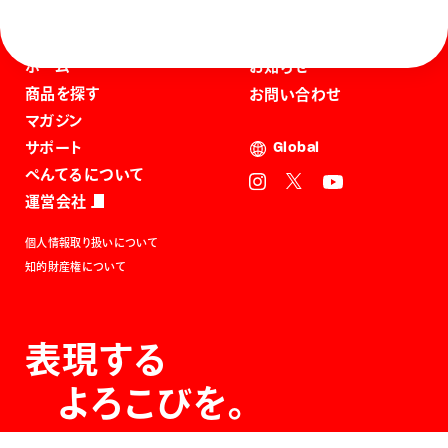
ホーム
お知らせ
商品を探す
お問い合わせ
マガジン
サポート
Global
ぺんてるについて
運営会社
個人情報取り扱いについて
知的財産権について
表現する
よろこびを。
The Joy of Expression.