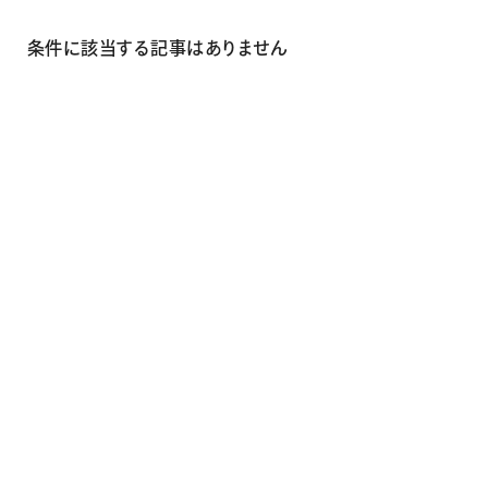
画材
その他
条件に該当する記事はありません