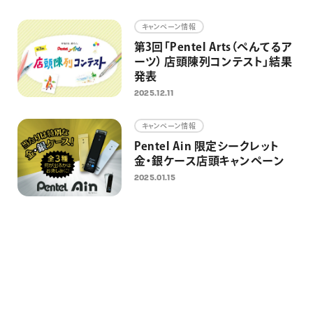
画材
キャンペーン情報
その他
第3回「Pentel Arts（ぺんてるア
ーツ） 店頭陳列コンテスト」結果
発表
2025.12.11
キャンペーン情報
Pentel Ain 限定シークレット
金・銀ケース店頭キャンペーン
2025.01.15