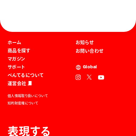
ホーム
お知らせ
商品を探す
お問い合わせ
マガジン
サポート
Global
ぺんてるについて
運営会社
個人情報取り扱いについて
知的財産権について
表現する