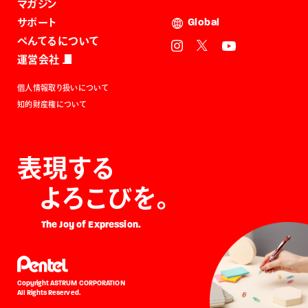
マガジン
サポート
Global
ぺんてるについて
運営会社
個人情報取り扱いについて
知的財産権について
表現する
よろこびを。
The Joy of Expression.
Copyright ASTRUM CORPORATION
All Rights Reserved.