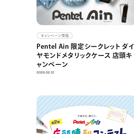
キャンペーン情報
Pentel Ain 限定シークレット ダ
ヤモンドメタリックケース 店頭キ
ャンペーン
2026.02.12