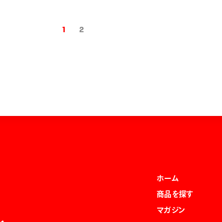
1
2
ホーム
商品を探す
マガジン