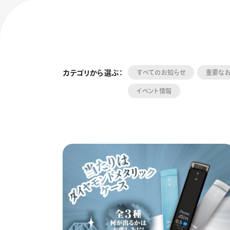
カテゴリから選ぶ：
すべてのお知らせ
重要な
イベント情報
フローチュ
Skyly De