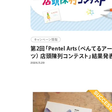
キャンペーン情報
第2回「Pentel Arts（ぺんてるア
ツ） 店頭陳列コンテスト」結果発
2024.11.29