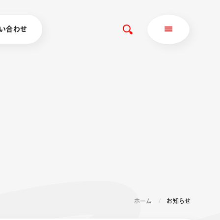
い合わせ
ホーム
お知らせ