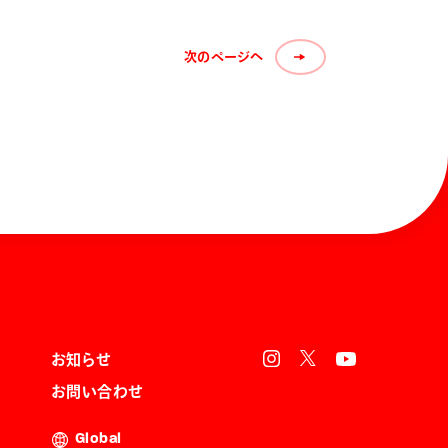
次のページへ
お知らせ
お問い合わせ
Global