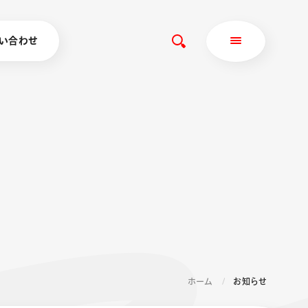
い合わせ
ホーム
お知らせ