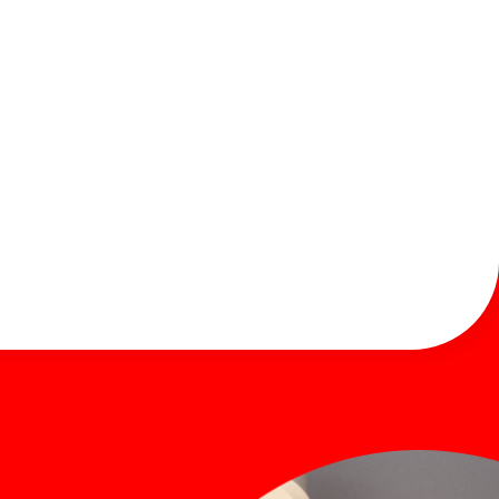
お知らせ
お問い合わせ
Global