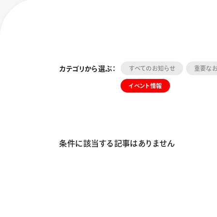
カテゴリから選ぶ：
すべてのお知らせ
重要な
イベント情報
フローチュ
Skyly De
条件に該当する記事はありません