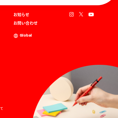
お知らせ
お問い合わせ
Global
て