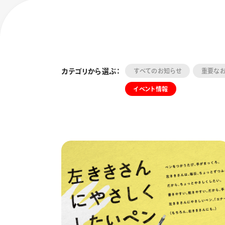
カテゴリから選ぶ：
すべてのお知らせ
重要な
イベント情報
フローチュ
Skyly De