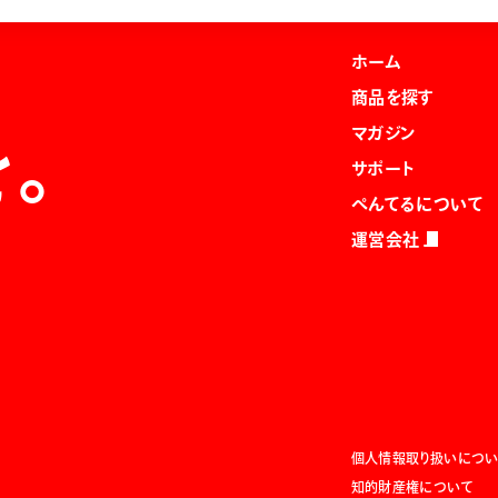
ホーム
商品を探す
マガジン
を。
サポート
ぺんてるについて
運営会社
個人情報取り扱いについ
知的財産権について