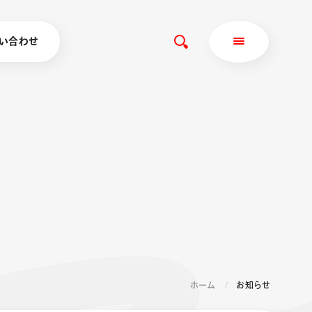
い合わせ
ホーム
お知らせ