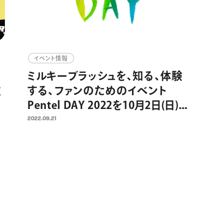
イベント情報
ミルキーブラッシュを、知る、体験
左
する、ファンのためのイベント
プ
Pentel DAY 2022を10月2日(日)開
催
2022.09.21