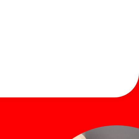
お知らせ
お問い合わせ
Global