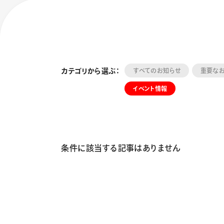
カテゴリから選ぶ：
すべてのお知らせ
重要な
イベント情報
フローチュ
Skyly De
条件に該当する記事はありません