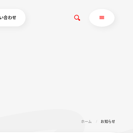
い合わせ
ホーム
お知らせ