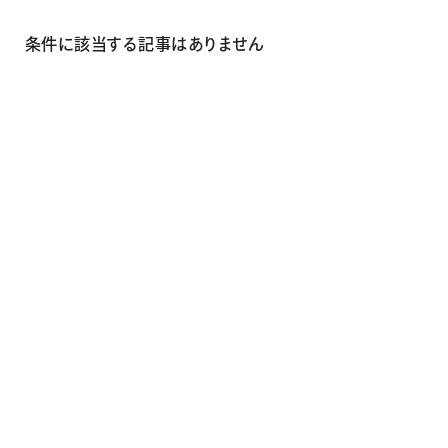
画材
その他
条件に該当する記事はありません