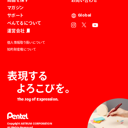
お問い合わせ
マガジン
サポート
Global
ぺんてるについて
運営会社
個人情報取り扱いについて
知的財産権について
表現する
よろこびを。
The Joy of Expression.
Copyright ASTRUM CORPORATION
All Rights Reserved.