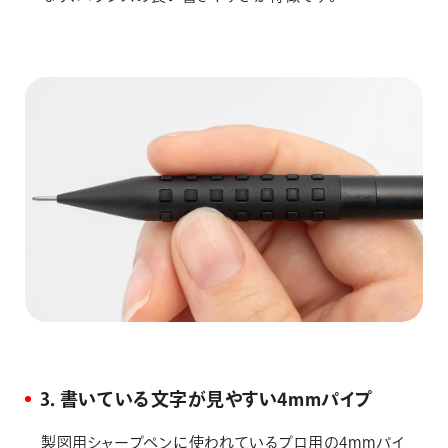
3．書いている文字が見やすい4mmパイプ
製図用シャープペンに使われているプロ用の4mmパイ