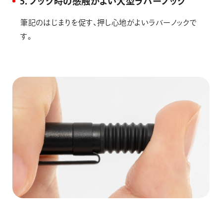
5．ノック時の感触がよい大型ラバーノック
筆記のはじまりを促す、押し心地がよいラバーノックで
す。