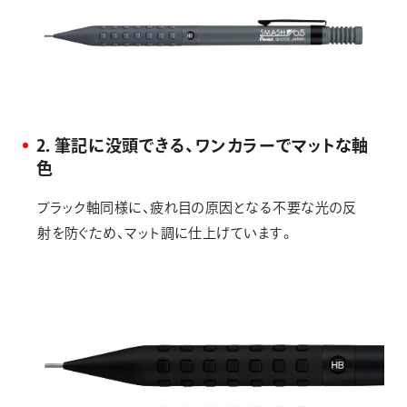
2．筆記に没頭できる、ワンカラーでマットな軸
色
ブラック軸同様に、疲れ目の原因となる不要な光の反
射を防ぐため、マット調に仕上げています。