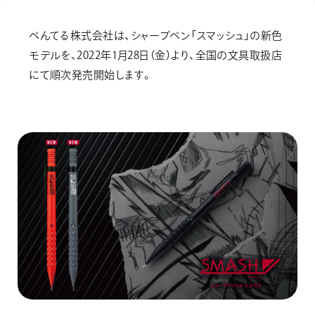
画材
その他
ぺんてる株式会社は、シャープペン「スマッシュ」の新色
モデルを、2022年1月28日（金）より、全国の文具取扱店
にて順次発売開始します。