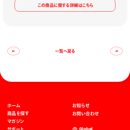
この商品に関する詳細はこちら
一覧へ戻る
ホーム
お知らせ
商品を探す
お問い合わせ
マガジン
サポート
Global