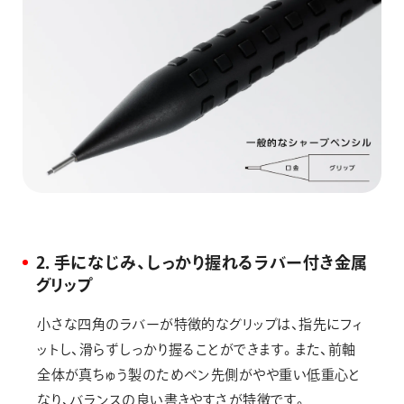
2．手になじみ、しっかり握れるラバー付き金属
グリップ
小さな四角のラバーが特徴的なグリップは、指先にフィ
ットし、滑らずしっかり握ることができます。また、前軸
全体が真ちゅう製のためペン先側がやや重い低重心と
なり、バランスの良い書きやすさが特徴です。