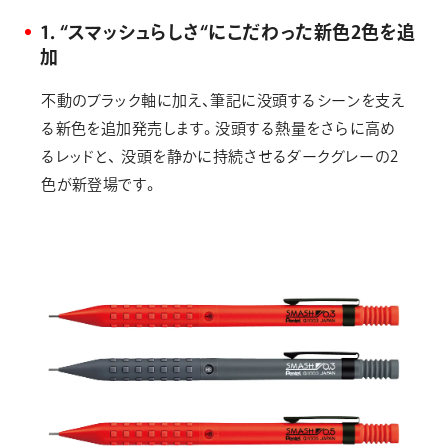
1．“スマッシュらしさ“にこだわった新色2色を追
加
不動のブラック軸に加え、筆記に没頭するシーンを支え
る新色を追加発売します。没頭する熱量をさらに高め
るレッドと、 没頭を静かに持続させるダークグレーの2
色が新登場です。