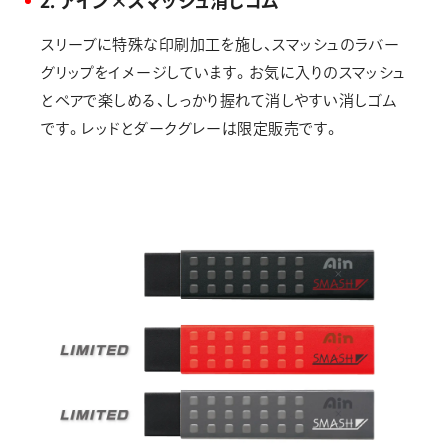
2．アイン×スマッシュ消しゴム
スリーブに特殊な印刷加工を施し、スマッシュのラバー
グリップをイメージしています。お気に入りのスマッシュ
とペアで楽しめる、しっかり握れて消しやすい消しゴム
です。レッドとダークグレーは限定販売です。