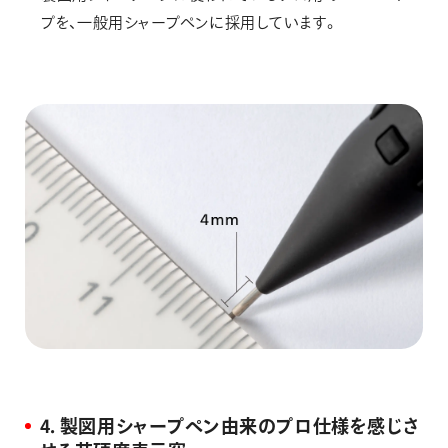
プを、一般用シャープペンに採用しています。
4．製図用シャープペン由来のプロ仕様を感じさ