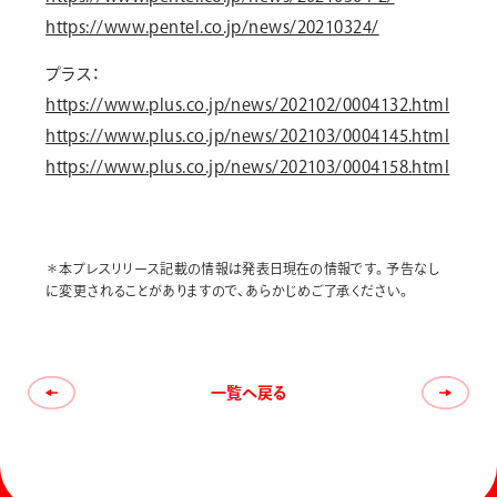
https://www.pentel.co.jp/news/20210324/
プラス：
https://www.plus.co.jp/news/202102/0004132.html
https://www.plus.co.jp/news/202103/0004145.html
https://www.plus.co.jp/news/202103/0004158.html
＊本プレスリリース記載の情報は発表日現在の情報です。予告なし
に変更されることがありますので、あらかじめご了承ください。
一覧へ戻る