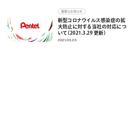
画材
重要なお知らせ
その他
新型コロナウイルス感染症の拡
大防止に対する当社の対応につ
いて（2021.3.29 更新）
2021.03.29