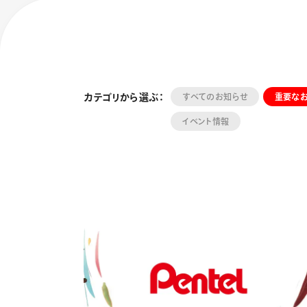
カテゴリから選ぶ：
すべてのお知らせ
重要な
イベント情報
フローチュ
Skyly De