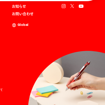
お知らせ
お問い合わせ
Global
て