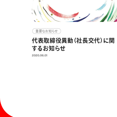
重要なお知らせ
代表取締役異動（社長交代）に関
するお知らせ
2020.06.01