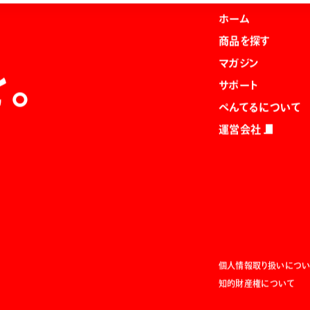
ホーム
商品を探す
マガジン
を。
サポート
ぺんてるについて
運営会社
個人情報取り扱いについ
知的財産権について