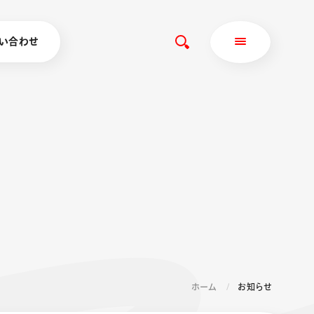
い合わせ
ホーム
お知らせ