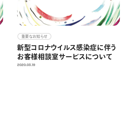
重要なお知らせ
新型コロナウイルス感染症に伴う
お客様相談室サービスについて
2020.03.19