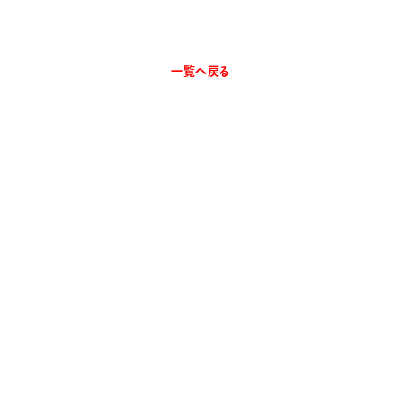
一覧へ戻る
ホーム