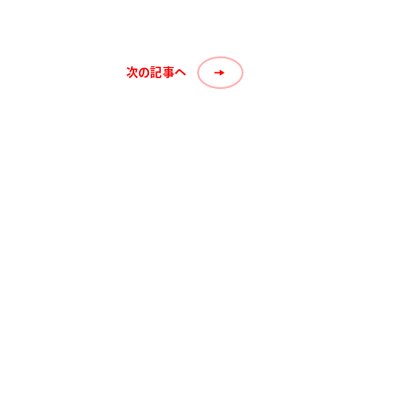
次の記事へ
お知らせ