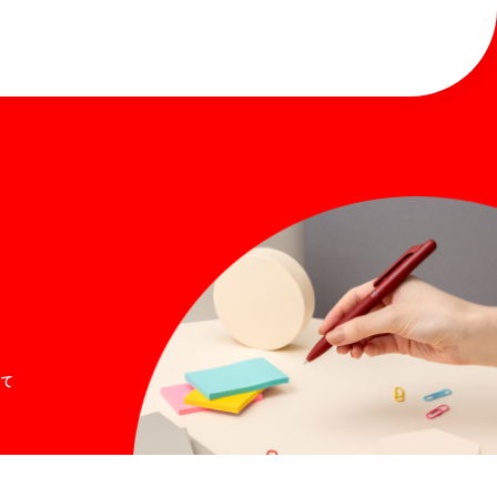
お問い合わせ
Global
て