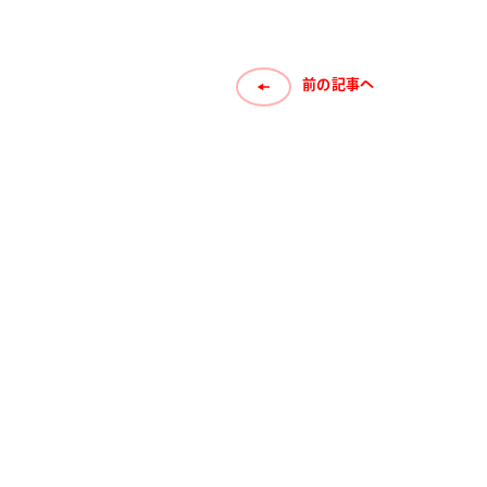
前の記事へ