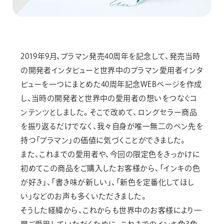
2019年9月、プラマン発売40周年を記念して、発売当時
の開発者インタビューと世界中のプラマン愛用者インタ
ビューを一つにまとめた40周年記念WEBページを作成
し、当時の開発者と世界中の愛用者の想いをつなぐコ
ンテンツとしました。そこで改めて、ロングセラー商品
を振り返るだけでなく、我々自身が唯一無二のペン先を
持つ「プラマン」の価値に気づくことができました。
また、これまでの愛用者や、今回の限定色をきっかけに
初めてこの商品をご購入したお客様から、「インキの色
が好き」、「書き味が新しい」、「新色を定番化してほし
い」などのお声も多くいただきました。
そうした経緯から、これからも世界中のお客様により一