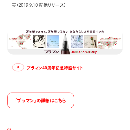
売（2019.9.10 配信リリース）
プラマン40周年記念特設サイト
「プラマン」の詳細はこちら