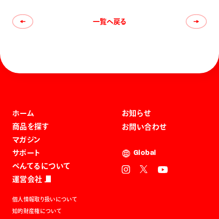
一覧へ戻る
ホーム
お知らせ
商品を探す
お問い合わせ
マガジン
サポート
Global
ぺんてるについて
運営会社
個人情報取り扱いについて
知的財産権について