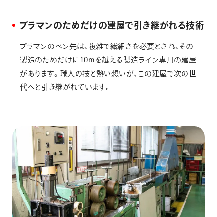
プラマンのためだけの建屋で引き継がれる技術
プラマンのペン先は、複雑で繊細さを必要とされ、その
製造のためだけに10mを越える製造ライン専用の建屋
があります。職人の技と熱い想いが、この建屋で次の世
代へと引き継がれています。