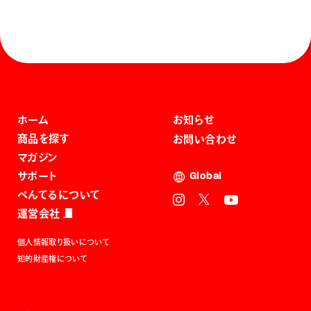
ホーム
お知らせ
商品を探す
お問い合わせ
マガジン
サポート
Global
ぺんてるについて
運営会社
個人情報取り扱いについて
知的財産権について