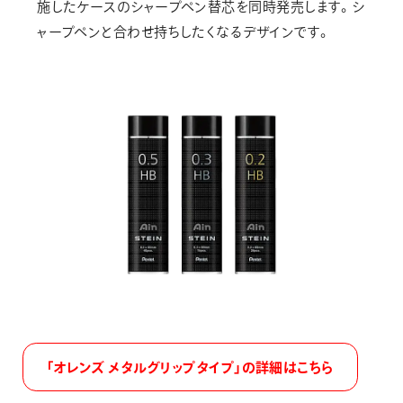
施したケースのシャープペン替芯を同時発売します。シ
ャープペンと合わせ持ちしたくなるデザインです。
「オレンズ メタルグリップタイプ」の詳細はこちら