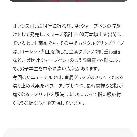
オレンズは、2014年に折れない系シャープペンの先駆
けとして発売し、シリーズ累計1,100万本以上を出荷し
ているヒット商品です。その中でもメタルグリップタイプ
は、ローレット加工を施した金属グリップや低重心設計
など、「製図用シャープペン」のような機能・外観によっ
て、男子学生を中心に高い人気があります。
今回のリニューアルでは、金属グリップのメリットである
滑り止め効果をパワーアップしつつ、長時間握ると指が
痛くなるデメリットを解決しました。まるで指に吸い付
くような握り心地を実現しています。