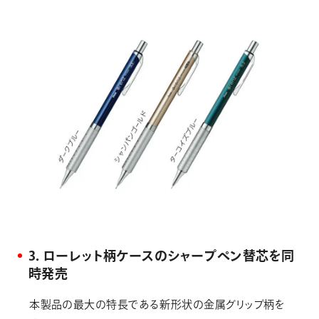
3．ローレット柄ケースのシャープペン替芯を同
時発売
本製品の最大の特長である新形状の金属グリップ柄を