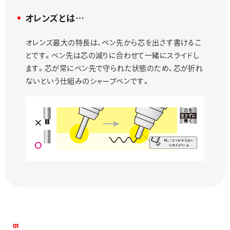
オレンズとは…
オレンズ最大の特長は、ペン先から芯を出さず書けるこ
とです。ペン先は芯の減りに合わせて一緒にスライドし
ます。芯が常にペン先で守られた状態のため、芯が折れ
ないという仕組みのシャープペンです。
0
1