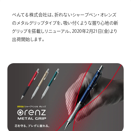
画材
その他
ぺんてる株式会社は、折れないシャープペン・オレンズ
のメタルグリップタイプを、吸い付くような握り心地の新
グリップを搭載しリニューアル、2020年2月21日(金)より
出荷開始します。