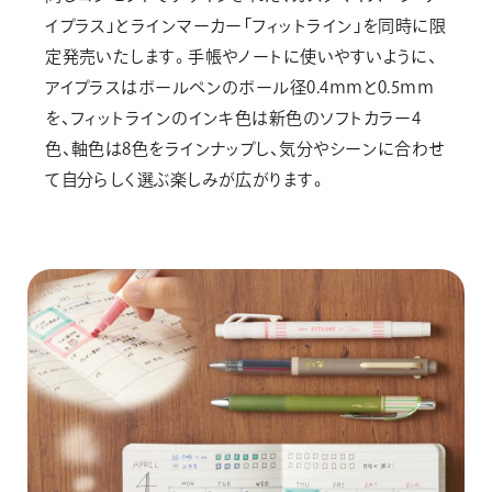
イプラス」とラインマーカー「フィットライン」を同時に限
定発売いたします。手帳やノートに使いやすいように、
アイプラスはボールペンのボール径0.4ｍｍと0.5ｍｍ
を、フィットラインのインキ色は新色のソフトカラー4
色、軸色は8色をラインナップし、気分やシーンに合わせ
て自分らしく選ぶ楽しみが広がります。