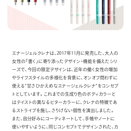
エナージェルクレナは、2017年11月に発売した、大人の
女性の「書く」に寄り添ったデザイン・機能を備えたシリ
ーズで、今回の限定デザインは、近年の働く女性の増加
やライフスタイルの多様化を背景に、オンオフ問わずに
使える“甘さひかえめなエナージェルクレナ”をコンセプ
トとしています。これまでの生成り色のボディカラーと
はテイストの異なるビターカラーに、クレナの特徴であ
るストライプを施し、さりげない個性を演出しました。
また、自分好みにコーディネートして、手帳やノートに
使いやすいように、同じコンセプトでデザインされた、カ