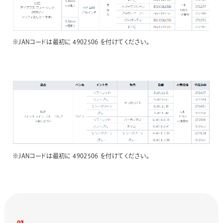
※JANコードは最初に 4902506 を付けてください。
※JANコードは最初に 4902506 を付けてください。