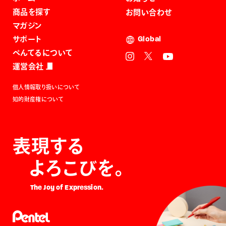
商品を探す
お問い合わせ
マガジン
サポート
Global
ぺんてるについて
運営会社
個人情報取り扱いについて
知的財産権について
表現する
よろこびを。
The Joy of Expression.