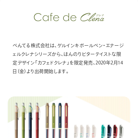
画材
その他
ぺんてる株式会社は、ゲルインキボールペン・エナージ
ェルクレナシリーズから、ほんのりビターテイストな限
定デザイン「カフェドクレナ」を限定発売、2020年2月14
日（金）より出荷開始します。