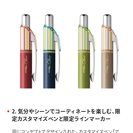
2．気分やシーンでコーディネートを楽しむ、限
定カスタマイズペンと限定ラインマーカー
同じコンセプトでデザインされた、カスタマイズペン「ア