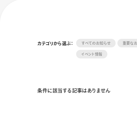
カテゴリから選ぶ：
すべてのお知らせ
重要な
イベント情報
フローチュ
Skyly De
条件に該当する記事はありません