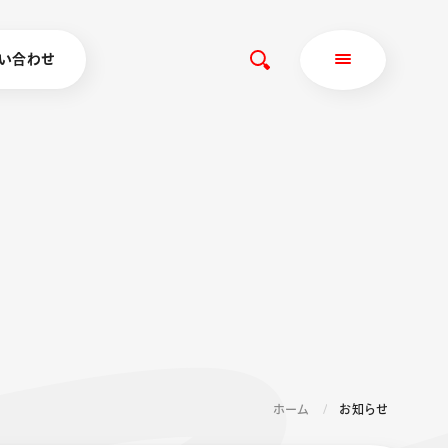
い合わせ
ホーム
お知らせ