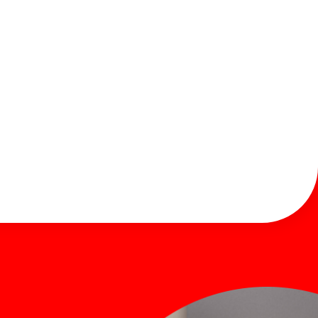
お知らせ
お問い合わせ
Global