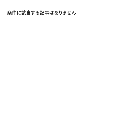
画材
その他
条件に該当する記事はありません