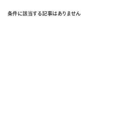
画材
その他
条件に該当する記事はありません