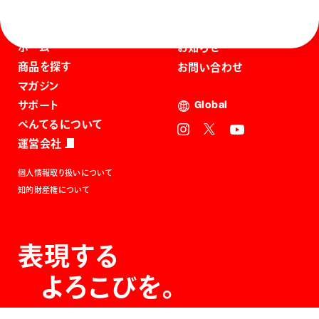
ホーム
お知らせ
商品を探す
お問い合わせ
マガジン
サポート
Global
ぺんてるについて
運営会社
個人情報取り扱いについて
知的財産権について
表現する
よろこびを。
The Joy of Expression.