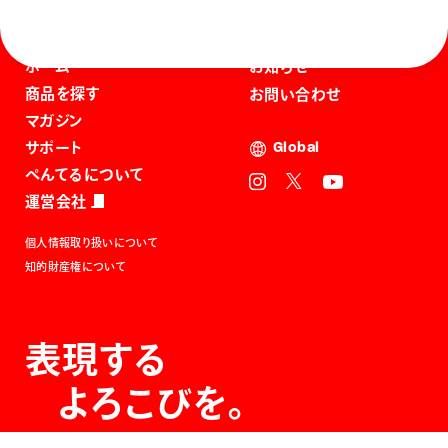
ホーム
お知らせ
商品を探す
お問い合わせ
マガジン
サポート
Global
ぺんてるについて
運営会社
個人情報取り扱いについて
知的財産権について
表現する
よろこびを。
The Joy of Expression.