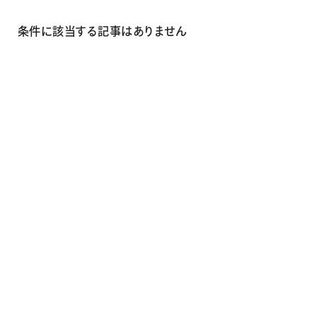
画材
その他
条件に該当する記事はありません