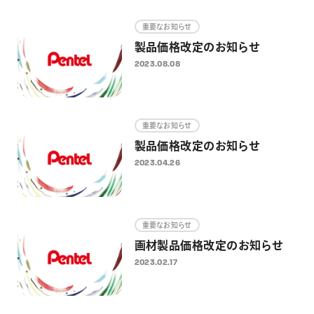
画材
重要なお知らせ
その他
製品価格改定のお知らせ
2023.08.08
重要なお知らせ
製品価格改定のお知らせ
2023.04.26
重要なお知らせ
画材製品価格改定のお知らせ
2023.02.17