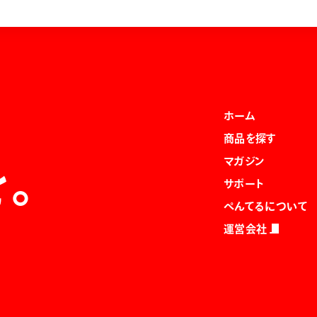
ホーム
商品を探す
マガジン
を。
サポート
ぺんてるについて
運営会社