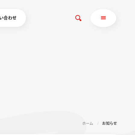
い合わせ
ホーム
お知らせ