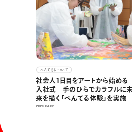
ぺんてるについて
社会人1日目をアートから始める
入社式 手のひらでカラフルに
来を描く「ぺんてる体験」を実施
2025.04.02