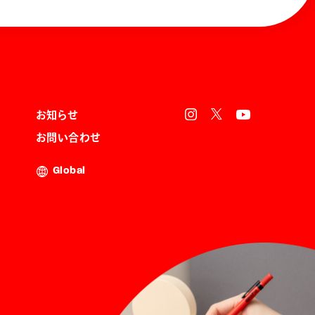
お知らせ
お問い合わせ
Global