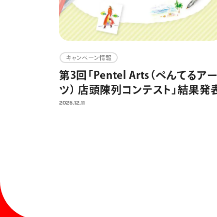
キャンペーン情報
第3回「Pentel Arts（ぺんてるア
ツ） 店頭陳列コンテスト」結果発
2025.12.11