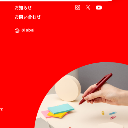
お知らせ
お問い合わせ
Global
て