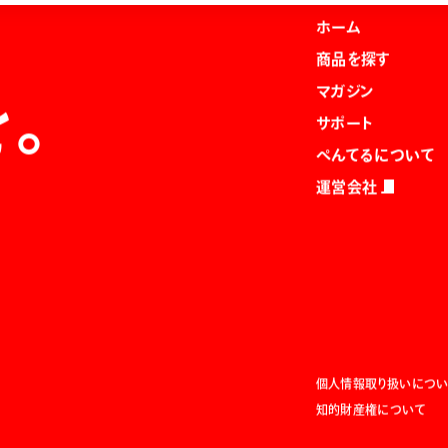
ホーム
商品を探す
マガジン
を。
サポート
ぺんてるについて
運営会社
個人情報取り扱いについ
知的財産権について