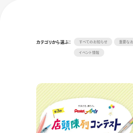
カテゴリから選ぶ：
すべてのお知らせ
重要な
イベント情報
フローチュ
Skyly De