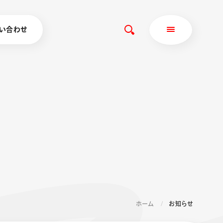
い合わせ
ホーム
お知らせ