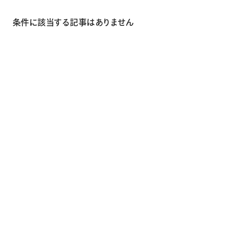
画材
その他
条件に該当する記事はありません