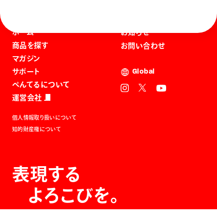
ホーム
お知らせ
商品を探す
お問い合わせ
マガジン
サポート
Global
ぺんてるについて
運営会社
個人情報取り扱いについて
知的財産権について
表現する
よろこびを。
The Joy of Expression.