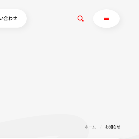
い合わせ
ホーム
お知らせ