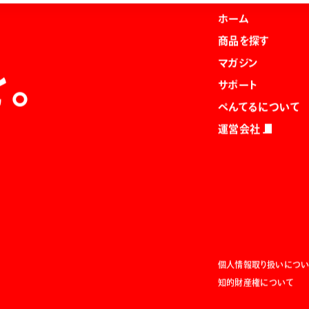
ホーム
商品を探す
マガジン
を。
サポート
ぺんてるについて
運営会社
個人情報取り扱いについ
知的財産権について