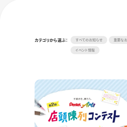
カテゴリから選ぶ：
すべてのお知らせ
重要な
イベント情報
フローチュ
Skyly De