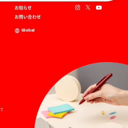
お知らせ
お問い合わせ
Global
て