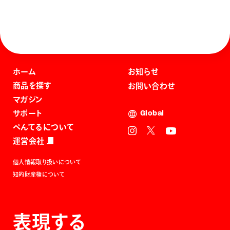
ホーム
お知らせ
商品を探す
お問い合わせ
マガジン
サポート
Global
ぺんてるについて
運営会社
個人情報取り扱いについて
知的財産権について
表現する