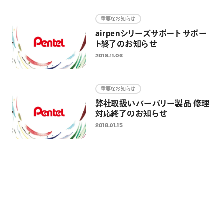
画材
重要なお知らせ
その他
airpenシリーズサポート サポー
ト終了のお知らせ
2018.11.06
重要なお知らせ
弊社取扱いバーバリー製品 修理
対応終了のお知らせ
2018.01.15