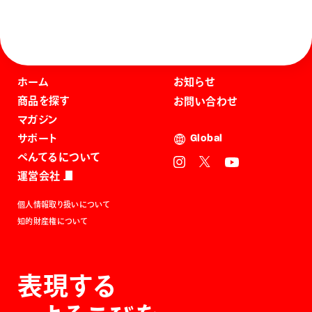
ホーム
お知らせ
商品を探す
お問い合わせ
マガジン
サポート
Global
ぺんてるについて
運営会社
個人情報取り扱いについて
知的財産権について
表現する