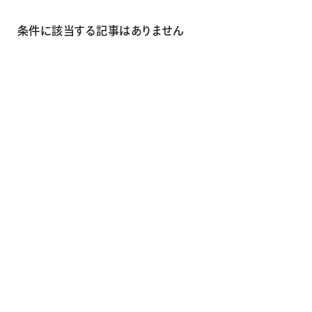
画材
その他
条件に該当する記事はありません