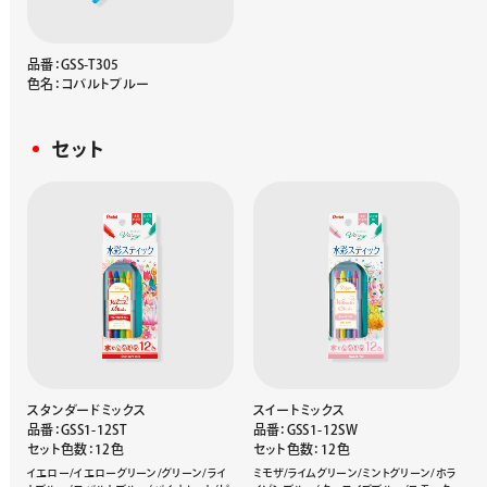
品番：GSS-T305
色名：コバルトブルー
セット
スタンダードミックス
スイートミックス
品番：GSS1-12ST
品番：GSS1-12SW
セット色数：12色
セット色数：12色
イエロー/イエローグリーン/グリーン/ライ
ミモザ/ライムグリーン/ミントグリーン/ホラ