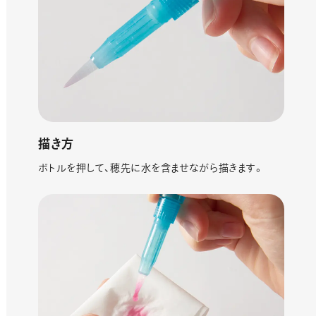
描き方
ボトルを押して、穂先に水を含ませながら描きます。