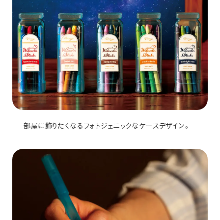
部屋に飾りたくなるフォトジェニックなケースデザイン。