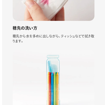
穂先の洗い方
穂先から水を多めに出しながら、ティッシュなどで拭き取
ります。