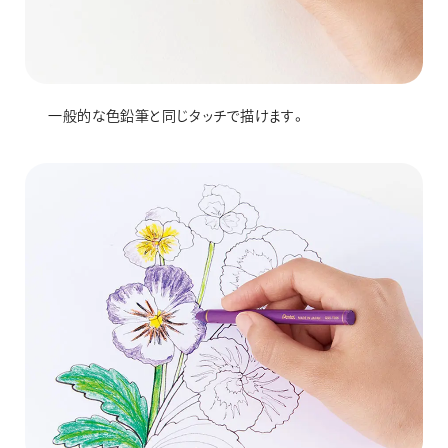
一般的な色鉛筆と同じタッチで描けます。