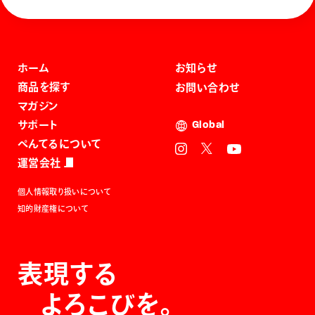
ホーム
お知らせ
商品を探す
お問い合わせ
マガジン
サポート
Global
ぺんてるについて
運営会社
個人情報取り扱いについて
知的財産権について
表現する
よろこびを。