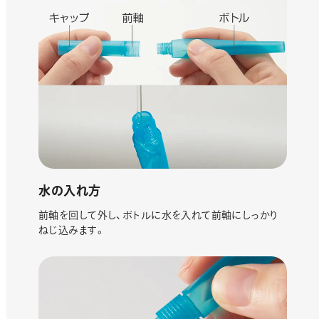
水の入れ方
前軸を回して外し、ボトルに水を入れて前軸にしっかり
ねじ込みます。