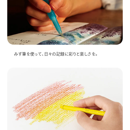
みず筆を使って、日々の記録に彩りと楽しさを。