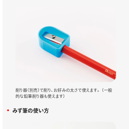
削り器（別売）で削り、お好みの太さで使えます。 （一般
的な鉛筆削り器も使えます）
みず筆の使い方