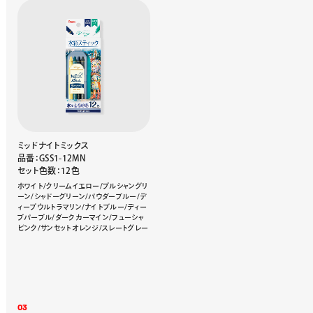
ミッドナイトミックス
品番：GSS1-12MN
セット色数：12色
ホワイト/クリームイエロー/プルシャングリ
ーン/シャドーグリーン/パウダーブルー/デ
ィープウルトラマリン/ナイトブルー/ディー
プパープル/ダークカーマイン/フューシャ
ピンク/サンセットオレンジ/スレートグレー
0
3