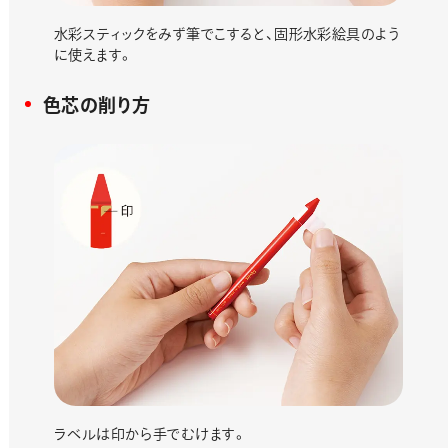
水彩スティックをみず筆でこすると、固形水彩絵具のよう
に使えます。
色芯の削り方
ラベルは印から手でむけます。