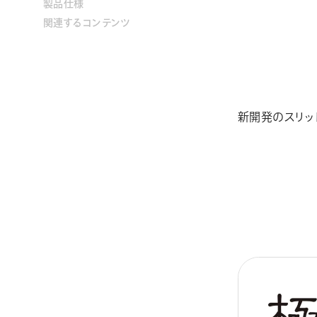
製品仕様
関連するコンテンツ
新開発のスリッ