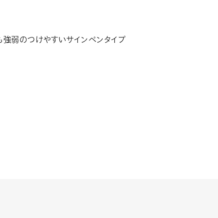
も強弱のつけやすいサインペンタイプ