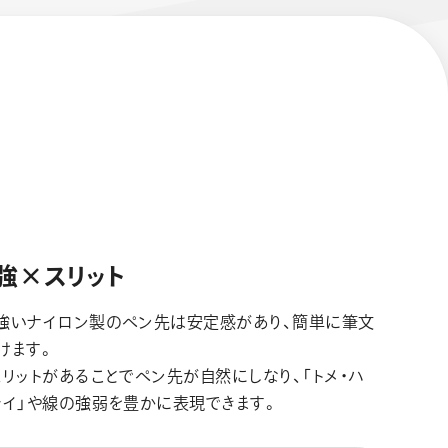
強×スリット
強いナイロン製のペン先は安定感があり、簡単に筆文
けます。
スリットがあることでペン先が自然にしなり、「トメ・ハ
ライ」や線の強弱を豊かに表現できます。