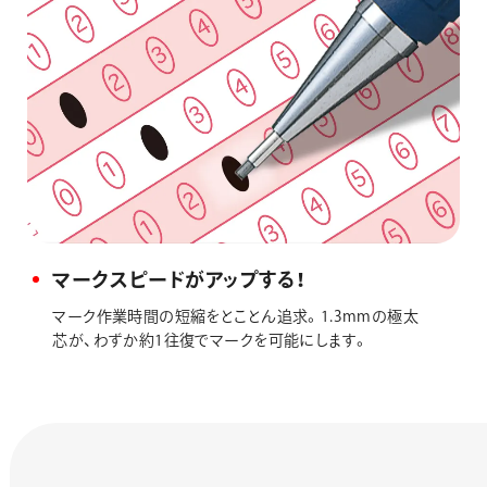
マークスピードがアップする！
マーク作業時間の短縮をとことん追求。1.3mmの極太
芯が、わずか約1往復でマークを可能にします。