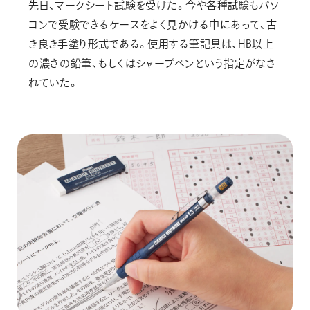
先日、マークシート試験を受けた。今や各種試験もパソ
コンで受験できるケースをよく見かける中にあって、古
き良き手塗り形式である。使用する筆記具は、HB以上
の濃さの鉛筆、もしくはシャープペンという指定がなさ
れていた。