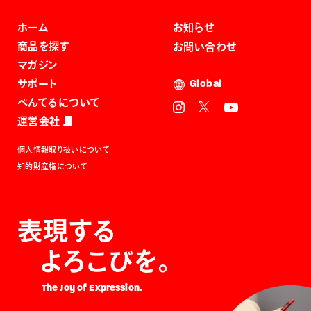
ホーム
お知らせ
商品を探す
お問い合わせ
マガジン
サポート
Global
ぺんてるについて
運営会社
個人情報取り扱いについて
知的財産権について
表現する
よろこびを。
The Joy of Expression.