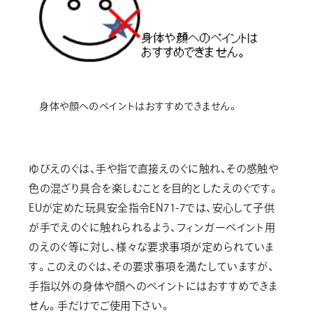
画材
その他
身体や顔へのペイントはおすすめできません。
ゆびえのぐは、手や指で直接えのぐに触れ、その感触や
色の混ざり具合を楽しむことを目的としたえのぐです。
EUが定めた玩具安全指令EN71-7では、安心して子供
が手でえのぐに触れられるよう、フィンガーペイント用
のえのぐ等に対し、様々な要求事項が定められていま
す。このえのぐは、その要求事項を満たしていますが、
手指以外の身体や顔へのペイントにはおすすめできま
せん。手だけでご使用下さい。