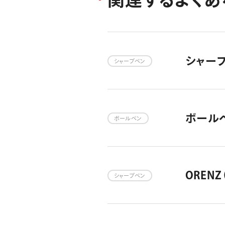
シャー
シャープペン
ボール
ボールペン
OREN
シャープペン