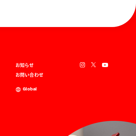
お知らせ
お問い合わせ
Global