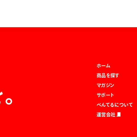
ホーム
商品を探す
マガジン
を。
サポート
ぺんてるについて
運営会社