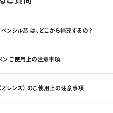
プペンシル芯 は、どこから補充するの？
ペン ご使用上の注意事項
Z（オレンズ） のご使用上の注意事項