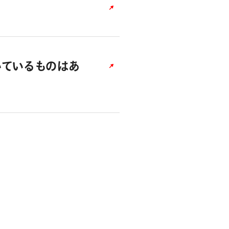
いているものはあ